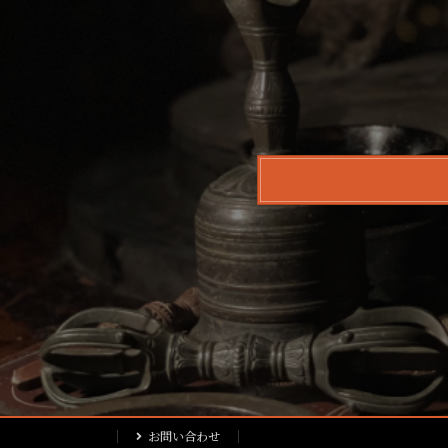
お問い合わせ