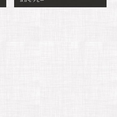
ヨガセラピー
2023年3月29日