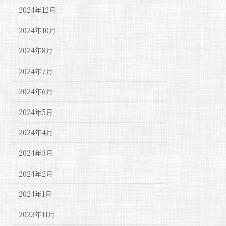
2024年12月
2024年10月
2024年8月
2024年7月
2024年6月
2024年5月
2024年4月
2024年3月
2024年2月
2024年1月
2023年11月