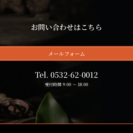
お問い合わせはこちら
メールフォーム
Tel. 0532-62-0012
受付時間 9:00 ～ 18:00