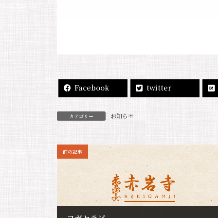
Facebook
twitter
お知らせ
カテゴリー
前の記事