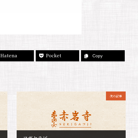
Hatena
Pocket
Copy
次の記事