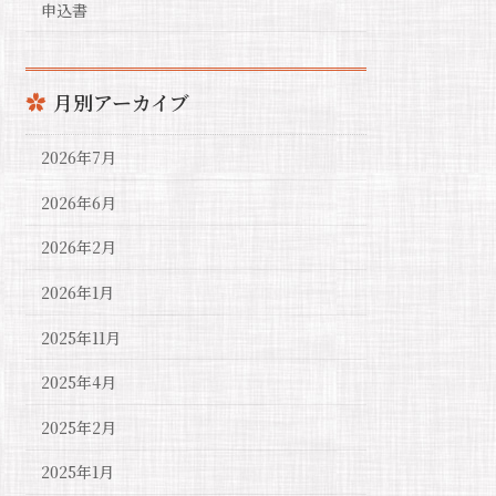
申込書
月別アーカイブ
2026年7月
2026年6月
2026年2月
2026年1月
2025年11月
2025年4月
2025年2月
2025年1月