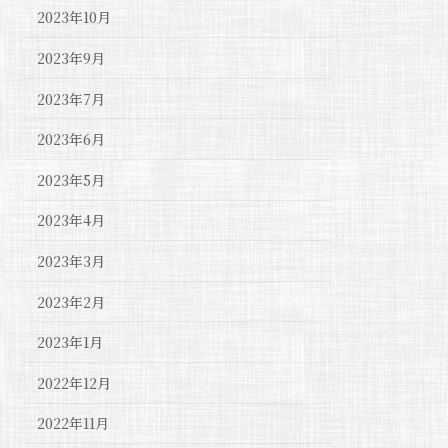
2023年10月
2023年9月
2023年7月
2023年6月
2023年5月
2023年4月
2023年3月
2023年2月
2023年1月
2022年12月
2022年11月