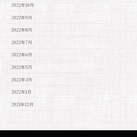
2022年10月
2022年9月
2022年8月
2022年7月
2022年6月
2022年5月
2022年3月
2022年1月
2021年12月