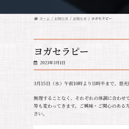
ホーム
お知らせ
お知らせ
ヨガセラピー
ヨガセラピー
2023年3月1日
3月15日（水）午前10時より11時半まで、
無理することなく、それぞれの体調に合わせ
等も変わってきます。ご興味・ご関心のある
さい。