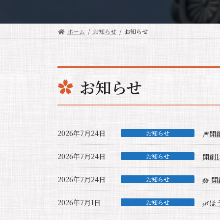
ホーム
お知らせ
お知らせ
お知らせ
2026年7月24日
お知らせ
🎆開
2026年7月24日
お知らせ
開創
2026年7月24日
お知らせ
🪷 
2026年7月1日
お知らせ
🌿ほ