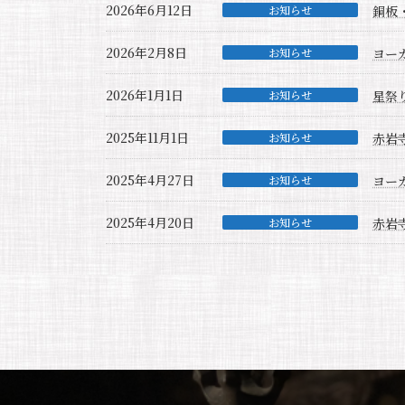
2026年6月12日
お知らせ
銅板
2026年2月8日
お知らせ
ヨー
2026年1月1日
お知らせ
星祭
2025年11月1日
お知らせ
赤岩寺
2025年4月27日
お知らせ
ヨー
2025年4月20日
お知らせ
赤岩
投
稿
ナ