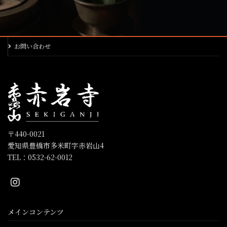
お問い合わせ
〒440-0021
愛知県豊橋市多米町字赤岩山4
TEL：0532-62-0012
メインコンテンツ