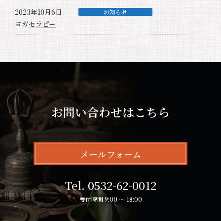
2023年10月6日
お知らせ
ヨガセラピー
お問い合わせはこちら
メールフォーム
Tel. 0532-62-0012
受付時間 9:00 ～ 18:00