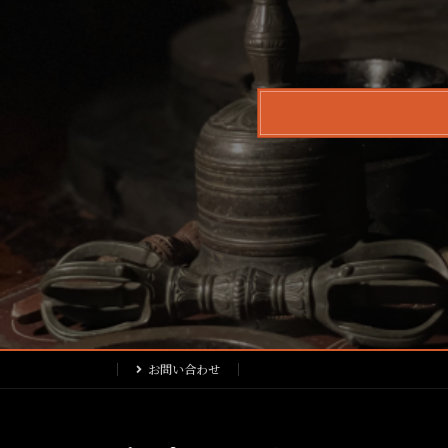
お問い合わせ