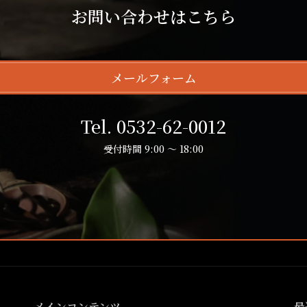
お問い合わせはこちら
メールフォーム
Tel. 0532-62-0012
受付時間 9:00 ～ 18:00
メインコンテンツ
最