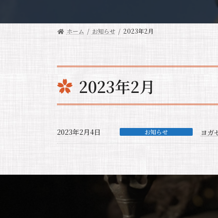
ホーム
お知らせ
2023年2月
2023年2月
2023年2月4日
お知らせ
ヨガ